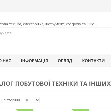
ова техніка, електроніка, інструмент, хозгрупа та інше...
О НАС
ІНФОРМАЦІЯ
ОГЛЯД
КОНТАКТИ
ЛОГ ПОБУТОВОЇ ТЕХНІКИ ТА ІНШИХ
 на сторінці: