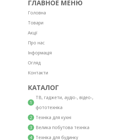
ГЛАВНОЕ МЕНЮ
Головна
Товари
Акції
Про нас
Інформація
Огляд
Контакти
КАТАЛОГ
ТВ, гаджети, аудіо-, відео-,
1
фототехніка
2
Техніка для кухні
3
Велика побутова техніка
4
Техніка для будинку