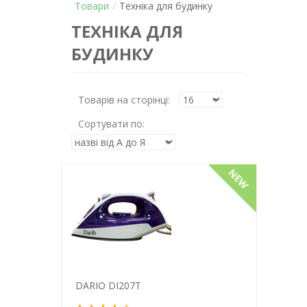
Товари
Техніка для будинку
ТЕХНІКА ДЛЯ
БУДИНКУ
Товарів на сторінці:
Сортувати по:
DARIO DI207T