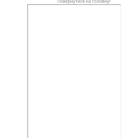
Повернутися на головну