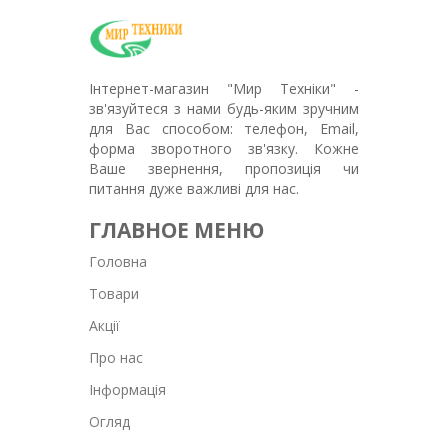
Інтернет-магазин "Мир Техніки" -
зв'язуйтеся з нами будь-яким зручним
для Вас способом: телефон, Email,
форма зворотного зв'язку. Кожне
Ваше звернення, пропозиція чи
питання дуже важливі для нас.
ГЛАВНОЕ МЕНЮ
Головна
Товари
Акції
Про нас
Інформація
Огляд