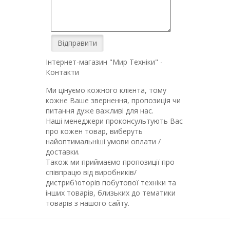
Інтернет-магазин "Мир Техніки" -
Контакти
Ми цінуємо кожного клієнта, тому
кожне Ваше звернення, пропозиція чи
питання дуже важливі для нас.
Наші менеджери проконсультують Вас
про кожен товар, виберуть
найоптимальніші умови оплати /
доставки.
Також ми приймаємо пропозиції про
співпрацю від виробників/
дистриб'юторів побутової техніки та
інших товарів, близьких до тематики
товарів з нашого сайту.