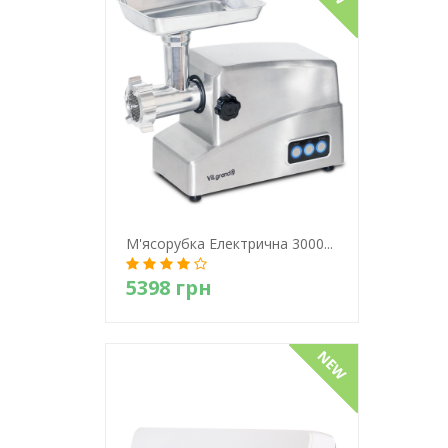
Детально
М'ясорубка Електрична 3000...
5398 грн
Детально