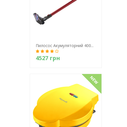
Пилосос Акумуляторний 400...
4527 грн
Детально