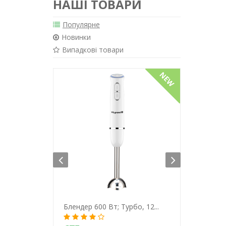
НАШІ ТОВАРИ
Популярне
Новинки
Випадкові товари
Блендер 600 Вт; Турбо, 12...
Блендер 