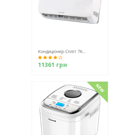
Кондиціонер-Спліт 7K...
11361 грн
Детально