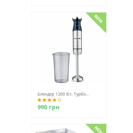
Детально
Блендер 1200 Вт; Турбо...
990 грн