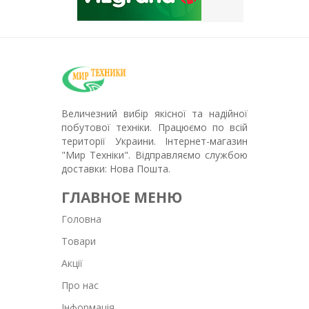
Величезний вибір якісної та надійної
побутової техніки. Працюємо по всій
території Украини. Інтернет-магазин
"Мир Техніки". Відправляємо службою
доставки: Нова Пошта.
ГЛАВНОЕ МЕНЮ
Головна
Товари
Акції
Про нас
Інформація