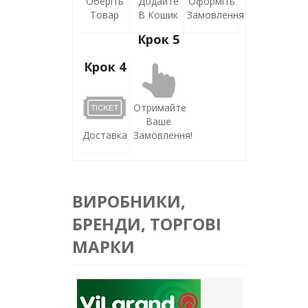
Оберіть
Додайте
Оформіть
Товар
В Кошик
Замовлення
Крок 5
Крок 4
Отримайте
Ваше
Доставка
Замовлення!
ВИРОБНИКИ,
БРЕНДИ, ТОРГОВІ
МАРКИ