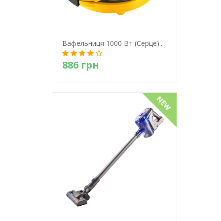
Вафельниця 1000 Вт (серце)...
886 грн
Детально