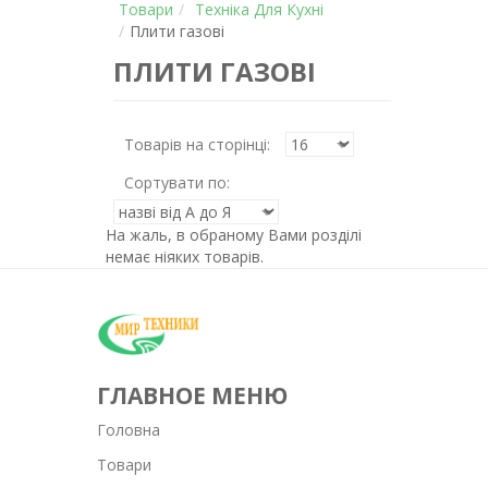
Товари
Техніка Для Кухні
Плити газові
ПЛИТИ ГАЗОВІ
Товарів на сторінці:
Сортувати по:
На жаль, в обраному Вами розділі
немає ніяких товарів.
ГЛАВНОЕ МЕНЮ
Головна
Товари