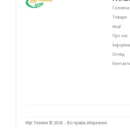
Головна
Товари
Акції
Про нас
Інформа
Огляд
Контакт
Мір Техніки © 2026 - Всі права збережені.