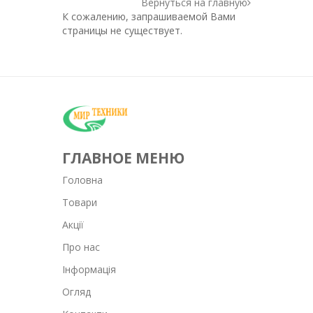
Вернуться на главную
К сожалению, запрашиваемой Вами
страницы не существует.
ГЛАВНОЕ МЕНЮ
Головна
Товари
Акції
Про нас
Інформація
Огляд