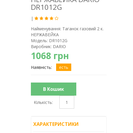
DR1012G
|
Найменування:
Таганок газовий 2 к.
НЕРЖАВЕЙКА
Модель:
DR1012G
Виробник:
DARIO
1068 грн
Наявність:
есть
В Кошик
Кількість:
ХАРАКТЕРИСТИКИ