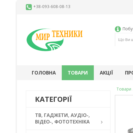
+38-093-608-08-13
Побут
ГОЛОВНА
ТОВАРИ
АКЦІЇ
ПР
Товари
КАТЕГОРІЇ
ТВ, ГАДЖЕТИ, АУДІО-,
ВІДЕО-, ФОТОТЕХНІКА