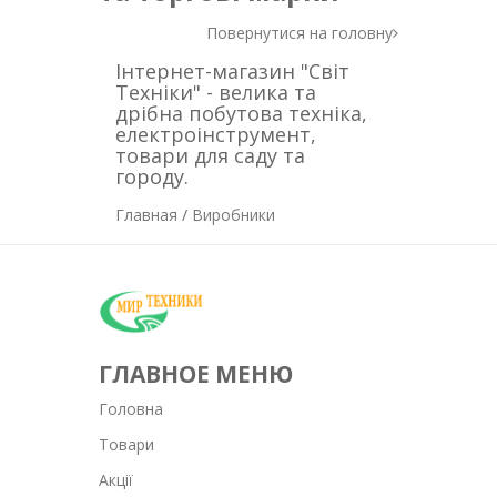
Повернутися на головну
Інтернет-магазин "Світ
Техніки" - велика та
дрібна побутова техніка,
електроінструмент,
товари для саду та
городу.
Главная
/
Виробники
ГЛАВНОЕ МЕНЮ
Головна
Товари
Акції